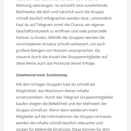
Meinung überzeugen. So entsteht eine zunehmende
Reichweite, die dich und natürlich auch die Gruppe
schnell deutlich erfolgreicher werden lässt. Letztendlich
hast du auf Telegram somit die Chance, ein eigenes
Geschäftsnetzwerk zu eröffnen und viele potenzielle
Partner zu finden. Mithilfe der Gruppen werden die
verschiedenen Ansätze schnell verbessert, um auch
größere Mengen von Nutzern anzusprechen. Du
steuerst durch die Anzahl der Gruppenmitglieder auf
diese Weise auch das Potenzial deiner Erfolge.
Zunehmend mehr Zustimmung
Mit den richtigen Gruppen hast du schnell die
Möglichkeit, das Wachstum deiner Inhalte
voranzutreiben. Durch das Telegram Gruppenmitglieder
kaufen steigen die Beliebtheit und der Mehrwert der
Gruppe schnell an. Wenn dann wiederum mehr
Mitglieder auf die Informationen der Gruppe vertrauen,
werden die Inhalte schnell deutlich relevanter und
sorgen für bleibende Eindrücke. Diese können für dich