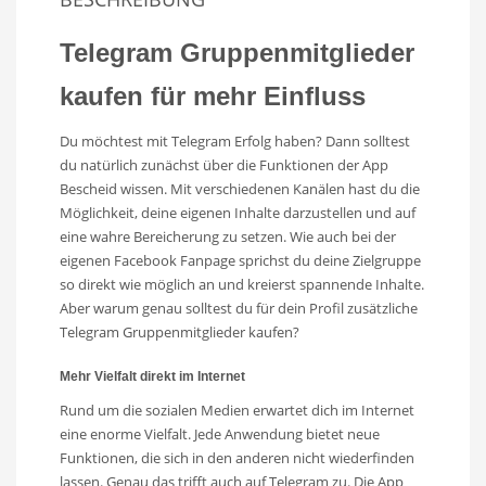
Telegram Gruppenmitglieder
kaufen für mehr Einfluss
Du möchtest mit Telegram Erfolg haben? Dann solltest
du natürlich zunächst über die Funktionen der App
Bescheid wissen. Mit verschiedenen Kanälen hast du die
Möglichkeit, deine eigenen Inhalte darzustellen und auf
eine wahre Bereicherung zu setzen. Wie auch bei der
eigenen Facebook Fanpage sprichst du deine Zielgruppe
so direkt wie möglich an und kreierst spannende Inhalte.
Aber warum genau solltest du für dein Profil zusätzliche
Telegram Gruppenmitglieder kaufen?
Mehr Vielfalt direkt im Internet
Rund um die sozialen Medien erwartet dich im Internet
eine enorme Vielfalt. Jede Anwendung bietet neue
Funktionen, die sich in den anderen nicht wiederfinden
lassen. Genau das trifft auch auf Telegram zu. Die App