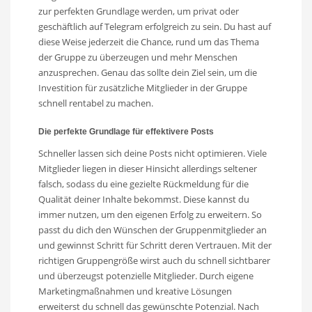
zur perfekten Grundlage werden, um privat oder
geschäftlich auf Telegram erfolgreich zu sein. Du hast auf
diese Weise jederzeit die Chance, rund um das Thema
der Gruppe zu überzeugen und mehr Menschen
anzusprechen. Genau das sollte dein Ziel sein, um die
Investition für zusätzliche Mitglieder in der Gruppe
schnell rentabel zu machen.
Die perfekte Grundlage für effektivere Posts
Schneller lassen sich deine Posts nicht optimieren. Viele
Mitglieder liegen in dieser Hinsicht allerdings seltener
falsch, sodass du eine gezielte Rückmeldung für die
Qualität deiner Inhalte bekommst. Diese kannst du
immer nutzen, um den eigenen Erfolg zu erweitern. So
passt du dich den Wünschen der Gruppenmitglieder an
und gewinnst Schritt für Schritt deren Vertrauen. Mit der
richtigen Gruppengröße wirst auch du schnell sichtbarer
und überzeugst potenzielle Mitglieder. Durch eigene
Marketingmaßnahmen und kreative Lösungen
erweiterst du schnell das gewünschte Potenzial. Nach