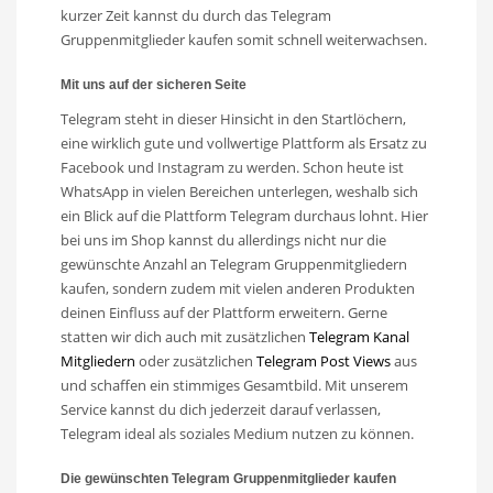
kurzer Zeit kannst du durch das Telegram
Gruppenmitglieder kaufen somit schnell weiterwachsen.
Mit uns auf der sicheren Seite
Telegram steht in dieser Hinsicht in den Startlöchern,
eine wirklich gute und vollwertige Plattform als Ersatz zu
Facebook und Instagram zu werden. Schon heute ist
WhatsApp in vielen Bereichen unterlegen, weshalb sich
ein Blick auf die Plattform Telegram durchaus lohnt. Hier
bei uns im Shop kannst du allerdings nicht nur die
gewünschte Anzahl an Telegram Gruppenmitgliedern
kaufen, sondern zudem mit vielen anderen Produkten
deinen Einfluss auf der Plattform erweitern. Gerne
statten wir dich auch mit zusätzlichen
Telegram Kanal
Mitgliedern
oder zusätzlichen
Telegram Post Views
aus
und schaffen ein stimmiges Gesamtbild. Mit unserem
Service kannst du dich jederzeit darauf verlassen,
Telegram ideal als soziales Medium nutzen zu können.
Die gewünschten Telegram Gruppenmitglieder kaufen