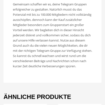
Gemeinsam schaffen wir es, deine Telegram Gruppen
erfolgreicher zu gestalten. Natürlich musst du das
Potenzial mit bis zu 100.000 Mitgliedern nicht vollständig
ausschöpfen, dennoch kann der Kauf zusätzlicher
Mitglieder besonders zum Gruppenstart ein großer
Vorteil werden. Wir begleiten dich in dieser Hinsicht
jederzeit diskret und vollkommen sicher, sodass du dich
auf unsere Hilfe verlassen kannst. Nutze aus diesem
Grund auch du die vielen neuen Möglichkeiten, die dir
mit der richtigen Telegram Gruppe zur Verfügung stehen.
So kannst du schnell wachsen und wirst rund um die
verschiedenen Beiträge und Nachrichten schon nach
kurzer Zeit deutliche Verbesserungen spüren.
ÄHNLICHE PRODUKTE