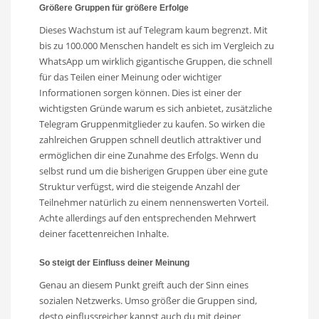
Größere Gruppen für größere Erfolge
Dieses Wachstum ist auf Telegram kaum begrenzt. Mit
bis zu 100.000 Menschen handelt es sich im Vergleich zu
WhatsApp um wirklich gigantische Gruppen, die schnell
für das Teilen einer Meinung oder wichtiger
Informationen sorgen können. Dies ist einer der
wichtigsten Gründe warum es sich anbietet, zusätzliche
Telegram Gruppenmitglieder zu kaufen. So wirken die
zahlreichen Gruppen schnell deutlich attraktiver und
ermöglichen dir eine Zunahme des Erfolgs. Wenn du
selbst rund um die bisherigen Gruppen über eine gute
Struktur verfügst, wird die steigende Anzahl der
Teilnehmer natürlich zu einem nennenswerten Vorteil.
Achte allerdings auf den entsprechenden Mehrwert
deiner facettenreichen Inhalte.
So steigt der Einfluss deiner Meinung
Genau an diesem Punkt greift auch der Sinn eines
sozialen Netzwerks. Umso größer die Gruppen sind,
desto einflussreicher kannst auch du mit deiner