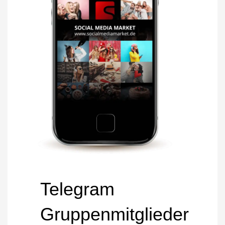
Telegram
Gruppenmitglieder