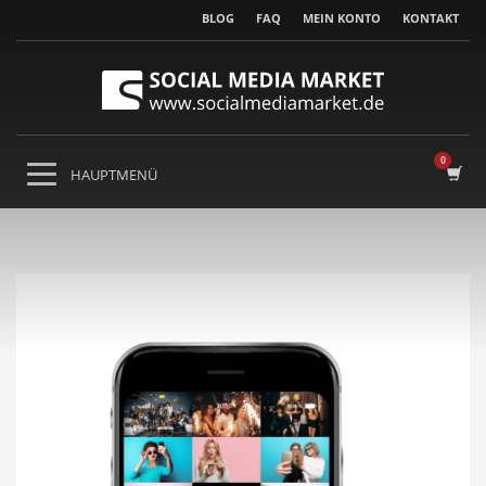
BLOG
FAQ
MEIN KONTO
KONTAKT