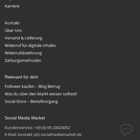
Karriere
Kontakt
Über Uns
Versand & Lieferung
Widerruf für digitale Inhalte
Widerrufsbelehrung
Zahlungsmethoden
Relevant für dich
Follower kaufen – Blog Betrug
Was du über den Markt wissen solltest!
Social Store – Bestellvorgang
Social Media Market
Kundenservice: +49 (0) 69 20024052
E-Mail: kontakt (at) socialmediamarket.de