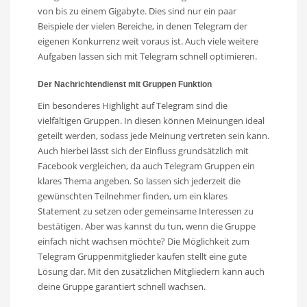
von bis zu einem Gigabyte. Dies sind nur ein paar
Beispiele der vielen Bereiche, in denen Telegram der
eigenen Konkurrenz weit voraus ist. Auch viele weitere
Aufgaben lassen sich mit Telegram schnell optimieren.
Der Nachrichtendienst mit Gruppen Funktion
Ein besonderes Highlight auf Telegram sind die
vielfältigen Gruppen. In diesen können Meinungen ideal
geteilt werden, sodass jede Meinung vertreten sein kann.
Auch hierbei lässt sich der Einfluss grundsätzlich mit
Facebook vergleichen, da auch Telegram Gruppen ein
klares Thema angeben. So lassen sich jederzeit die
gewünschten Teilnehmer finden, um ein klares
Statement zu setzen oder gemeinsame Interessen zu
bestätigen. Aber was kannst du tun, wenn die Gruppe
einfach nicht wachsen möchte? Die Möglichkeit zum
Telegram Gruppenmitglieder kaufen stellt eine gute
Lösung dar. Mit den zusätzlichen Mitgliedern kann auch
deine Gruppe garantiert schnell wachsen.