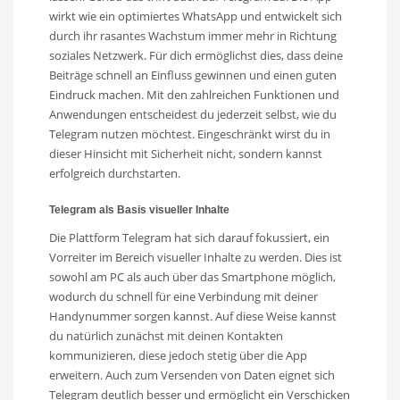
wirkt wie ein optimiertes WhatsApp und entwickelt sich
durch ihr rasantes Wachstum immer mehr in Richtung
soziales Netzwerk. Für dich ermöglichst dies, dass deine
Beiträge schnell an Einfluss gewinnen und einen guten
Eindruck machen. Mit den zahlreichen Funktionen und
Anwendungen entscheidest du jederzeit selbst, wie du
Telegram nutzen möchtest. Eingeschränkt wirst du in
dieser Hinsicht mit Sicherheit nicht, sondern kannst
erfolgreich durchstarten.
Telegram als Basis visueller Inhalte
Die Plattform Telegram hat sich darauf fokussiert, ein
Vorreiter im Bereich visueller Inhalte zu werden. Dies ist
sowohl am PC als auch über das Smartphone möglich,
wodurch du schnell für eine Verbindung mit deiner
Handynummer sorgen kannst. Auf diese Weise kannst
du natürlich zunächst mit deinen Kontakten
kommunizieren, diese jedoch stetig über die App
erweitern. Auch zum Versenden von Daten eignet sich
Telegram deutlich besser und ermöglicht ein Verschicken