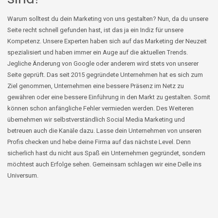
Warum solltest du dein Marketing von uns gestalten? Nun, da du unsere
Seite recht schnell gefunden hast, ist das ja ein Indiz für unsere
Kompetenz. Unsere Experten haben sich auf das Marketing der Neuzeit
spezialisiert und haben immer ein Auge auf die aktuellen Trends.
Jegliche Änderung von Google oder anderem wird stets von unserer
Seite geprüft. Das seit 2015 gegründete Unternehmen hat es sich zum
Ziel genommen, Unternehmen eine bessere Präsenz im Netz zu
gewähren oder eine bessere Einführung in den Markt zu gestalten. Somit
können schon anfängliche Fehler vermieden werden. Des Weiteren
übernehmen wir selbstverständlich Social Media Marketing und
betreuen auch die Kanäle dazu. Lasse dein Unternehmen von unseren
Profis checken und hebe deine Firma auf das nächste Level. Denn
sicherlich hast du nicht aus Spaß ein Unternehmen gegründet, sondern
möchtest auch Erfolge sehen. Gemeinsam schlagen wir eine Delle ins
Universum.