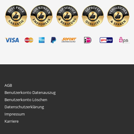
AGB
Benutzerkonto Datenauszug
Benutzerkonto Löschen
Datenschutzerklärung
Impressum
Karriere