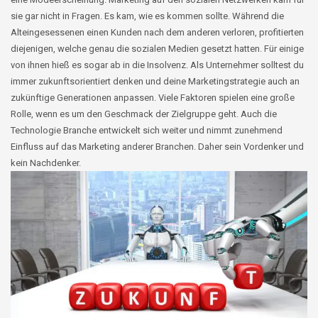
sie gar nicht in Fragen. Es kam, wie es kommen sollte. Während die
Alteingesessenen einen Kunden nach dem anderen verloren, profitierten
diejenigen, welche genau die sozialen Medien gesetzt hatten. Für einige
von ihnen hieß es sogar ab in die Insolvenz. Als Unternehmer solltest du
immer zukunftsorientiert denken und deine Marketingstrategie auch an
zukünftige Generationen anpassen. Viele Faktoren spielen eine große
Rolle, wenn es um den Geschmack der Zielgruppe geht. Auch die
Technologie Branche entwickelt sich weiter und nimmt zunehmend
Einfluss auf das Marketing anderer Branchen. Daher sein Vordenker und
kein Nachdenker.