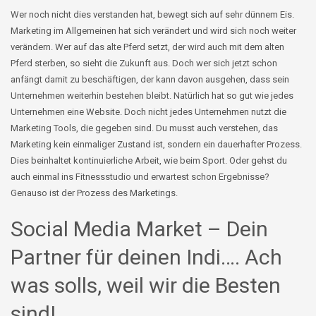
Wer noch nicht dies verstanden hat, bewegt sich auf sehr dünnem Eis.
Marketing im Allgemeinen hat sich verändert und wird sich noch weiter
verändern. Wer auf das alte Pferd setzt, der wird auch mit dem alten
Pferd sterben, so sieht die Zukunft aus. Doch wer sich jetzt schon
anfängt damit zu beschäftigen, der kann davon ausgehen, dass sein
Unternehmen weiterhin bestehen bleibt. Natürlich hat so gut wie jedes
Unternehmen eine Website. Doch nicht jedes Unternehmen nutzt die
Marketing Tools, die gegeben sind. Du musst auch verstehen, das
Marketing kein einmaliger Zustand ist, sondern ein dauerhafter Prozess.
Dies beinhaltet kontinuierliche Arbeit, wie beim Sport. Oder gehst du
auch einmal ins Fitnessstudio und erwartest schon Ergebnisse?
Genauso ist der Prozess des Marketings.
Social Media Market – Dein
Partner für deinen Indi…. Ach
was solls, weil wir die Besten
sind!