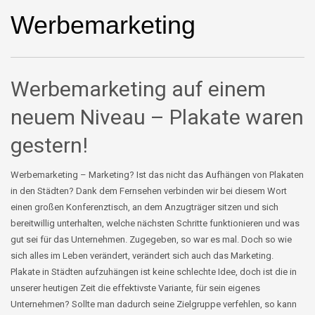
Werbemarketing
Werbemarketing auf einem
neuem Niveau – Plakate waren
gestern!
Werbemarketing – Marketing? Ist das nicht das Aufhängen von Plakaten
in den Städten? Dank dem Fernsehen verbinden wir bei diesem Wort
einen großen Konferenztisch, an dem Anzugträger sitzen und sich
bereitwillig unterhalten, welche nächsten Schritte funktionieren und was
gut sei für das Unternehmen. Zugegeben, so war es mal. Doch so wie
sich alles im Leben verändert, verändert sich auch das Marketing.
Plakate in Städten aufzuhängen ist keine schlechte Idee, doch ist die in
unserer heutigen Zeit die effektivste Variante, für sein eigenes
Unternehmen? Sollte man dadurch seine Zielgruppe verfehlen, so kann