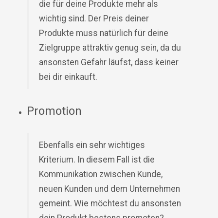
die für deine Produkte mehr als
wichtig sind. Der Preis deiner
Produkte muss natürlich für deine
Zielgruppe attraktiv genug sein, da du
ansonsten Gefahr läufst, dass keiner
bei dir einkauft.
Promotion
Ebenfalls ein sehr wichtiges
Kriterium. In diesem Fall ist die
Kommunikation zwischen Kunde,
neuen Kunden und dem Unternehmen
gemeint. Wie möchtest du ansonsten
dein Produkt bestens promoten?