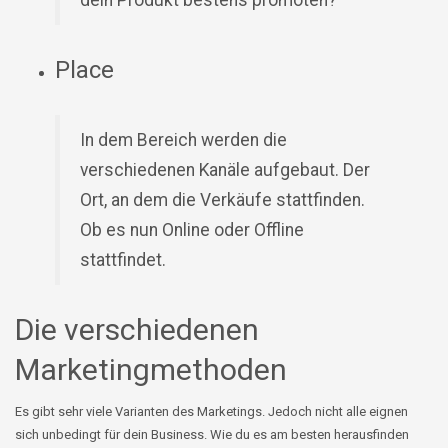
Place
In dem Bereich werden die
verschiedenen Kanäle aufgebaut. Der
Ort, an dem die Verkäufe stattfinden.
Ob es nun Online oder Offline
stattfindet.
Die verschiedenen
Marketingmethoden
Es gibt sehr viele Varianten des Marketings. Jedoch nicht alle eignen
sich unbedingt für dein Business. Wie du es am besten herausfinden