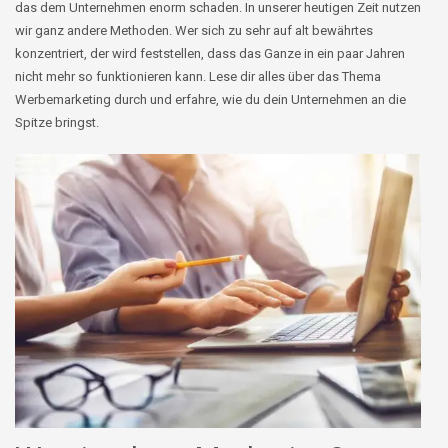
das dem Unternehmen enorm schaden. In unserer heutigen Zeit nutzen
wir ganz andere Methoden. Wer sich zu sehr auf alt bewährtes
konzentriert, der wird feststellen, dass das Ganze in ein paar Jahren
nicht mehr so funktionieren kann. Lese dir alles über das Thema
Werbemarketing durch und erfahre, wie du dein Unternehmen an die
Spitze bringst.