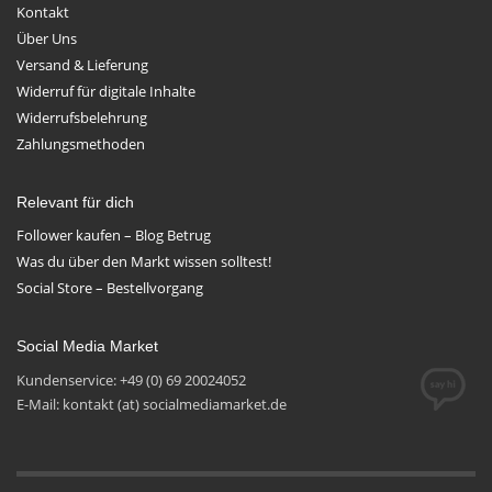
Kontakt
Über Uns
Versand & Lieferung
Widerruf für digitale Inhalte
Widerrufsbelehrung
Zahlungsmethoden
Relevant für dich
Follower kaufen – Blog Betrug
Was du über den Markt wissen solltest!
Social Store – Bestellvorgang
Social Media Market
Kundenservice: +49 (0) 69 20024052
E-Mail: kontakt (at) socialmediamarket.de