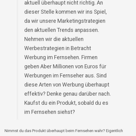
aktuell überhaupt nicht richtig. An
dieser Stelle kommen wir ins Spiel,
da wir unsere Marketingstrategien
den aktuellen Trends anpassen.
Nehmen wir die aktuellen
Werbestrategien in Betracht
Werbung im Fernsehen. Firmen
geben Aber Millionen von Euros für
Werbungen im Fernseher aus. Sind
diese Arten von Werbung überhaupt
effektiv? Denke genau darüber nach.
Kaufst du ein Produkt, sobald du es
im Fernsehen siehst?
Nimmst du das Produkt überhaupt beim Fernsehen wahr? Eigentlich