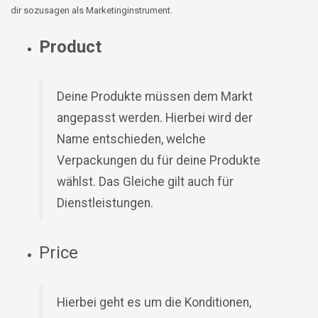
dir sozusagen als Marketinginstrument.
Product
Deine Produkte müssen dem Markt
angepasst werden. Hierbei wird der
Name entschieden, welche
Verpackungen du für deine Produkte
wählst. Das Gleiche gilt auch für
Dienstleistungen.
Price
Hierbei geht es um die Konditionen,