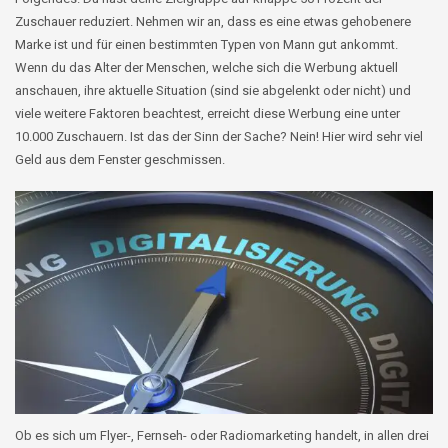
Zuschauer reduziert. Nehmen wir an, dass es eine etwas gehobenere
Marke ist und für einen bestimmten Typen von Mann gut ankommt.
Wenn du das Alter der Menschen, welche sich die Werbung aktuell
anschauen, ihre aktuelle Situation (sind sie abgelenkt oder nicht) und
viele weitere Faktoren beachtest, erreicht diese Werbung eine unter
10.000 Zuschauern. Ist das der Sinn der Sache? Nein! Hier wird sehr viel
Geld aus dem Fenster geschmissen.
Ob es sich um Flyer-, Fernseh- oder Radiomarketing handelt, in allen drei