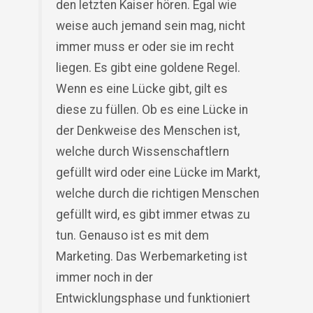
den letzten Kaiser hören. Egal wie
weise auch jemand sein mag, nicht
immer muss er oder sie im recht
liegen. Es gibt eine goldene Regel.
Wenn es eine Lücke gibt, gilt es
diese zu füllen. Ob es eine Lücke in
der Denkweise des Menschen ist,
welche durch Wissenschaftlern
gefüllt wird oder eine Lücke im Markt,
welche durch die richtigen Menschen
gefüllt wird, es gibt immer etwas zu
tun. Genauso ist es mit dem
Marketing. Das Werbemarketing ist
immer noch in der
Entwicklungsphase und funktioniert