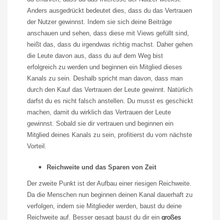
Anders ausgedrückt bedeutet dies, dass du das Vertrauen
der Nutzer gewinnst. Indem sie sich deine Beiträge
anschauen und sehen, dass diese mit
Views
gefüllt sind,
heißt das, dass du irgendwas richtig machst. Daher gehen
die Leute davon aus, dass du auf dem Weg bist
erfolgreich zu werden und beginnen ein Mitglied dieses
Kanals zu sein. Deshalb spricht man davon, dass man
durch den Kauf das Vertrauen der Leute gewinnt. Natürlich
darfst du es nicht falsch anstellen. Du musst es geschickt
machen, damit du wirklich das Vertrauen der Leute
gewinnst. Sobald sie dir vertrauen und beginnen ein
Mitglied deines Kanals zu sein, profitierst du vom nächste
Vorteil.
Reichweite und das Sparen von Zeit
Der zweite Punkt ist der Aufbau einer riesigen Reichweite.
Da die Menschen nun beginnen deinen Kanal dauerhaft zu
verfolgen, indem sie Mitglieder werden, baust du deine
Reichweite auf. Besser gesagt baust du dir ein
großes