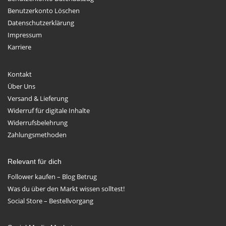
Benutzerkonto Löschen
Datenschutzerklärung
Impressum
Karriere
Kontakt
Über Uns
Versand & Lieferung
Widerruf für digitale Inhalte
Widerrufsbelehrung
Zahlungsmethoden
Relevant für dich
Follower kaufen – Blog Betrug
Was du über den Markt wissen solltest!
Social Store – Bestellvorgang