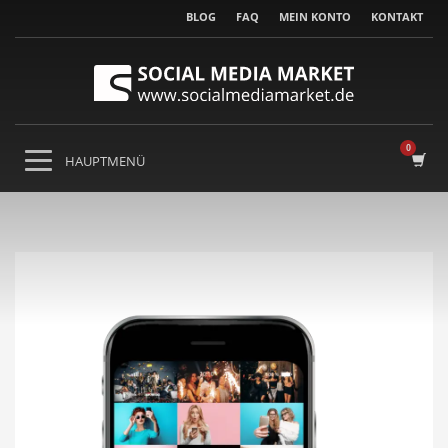
BLOG
FAQ
MEIN KONTO
KONTAKT