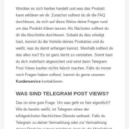
Worüber es sich hierbei handelt und was das Produkt
kann erklären wir dir. Zunächst solltest du dir die FAQ
durchlesen, da sich auf diese Weise deine Fragen rund
um das Produkt klären lassen. Als Nächstes solltest du
dir die Abschnitte durchlesen. Sobald du dies erledigt
hast, kennst du die Vorteile deines Produktes und du
weißt, was du damit anfangen kannst. Weshalb solltest du
das alles tun? Es ist ganz leicht zu verstehen. Somit hast
du dich mehrfach abgesichert und wirst beim
Telegram
Post
Views
kaufen nichts falsch machen. Falls du immer
noch Fragen haben solltest, kannst du gerne unseren
Kundenservice
kontaktieren.
WAS SIND TELEGRAM POST VIEWS?
Das ist eine gute Frage. Um was geht es hier eigentlich?
Wie du bereits weißt, ist
Telegram
eines der
erfolgreichsten Nachrichten Dienste weltweit. Falls du
Telegram
zu deiner Vermarktung oder zur Vermarktung