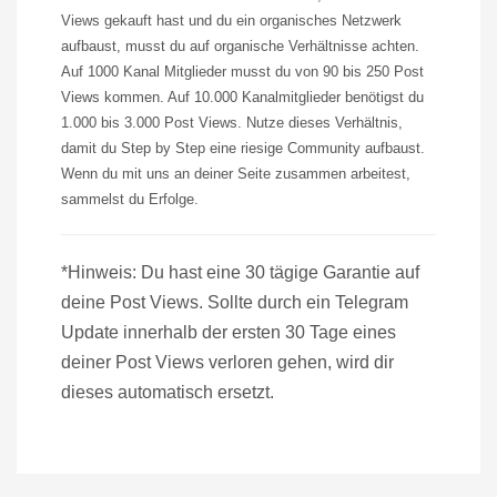
Views
gekauft hast und du ein organisches Netzwerk
aufbaust, musst du auf organische Verhältnisse achten.
Auf 1000 Kanal Mitglieder musst du von 90 bis 250 Post
Views
kommen. Auf 10.000 Kanalmitglieder benötigst du
1.000 bis 3.000 Post
Views.
Nutze dieses Verhältnis,
damit du
Step
by
Step
eine riesige Community aufbaust.
Wenn du mit uns an deiner Seite zusammen arbeitest,
sammelst du Erfolge.
*Hinweis: Du hast eine 30 tägige Garantie auf
deine Post Views. Sollte durch ein Telegram
Update innerhalb der ersten 30 Tage eines
deiner Post Views verloren gehen, wird dir
dieses automatisch ersetzt.