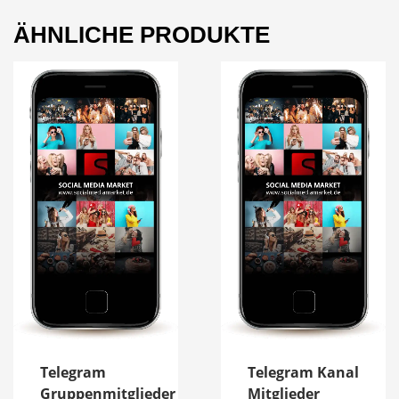
ÄHNLICHE PRODUKTE
Telegram
Telegram Kanal
Gruppenmitglieder
Mitglieder