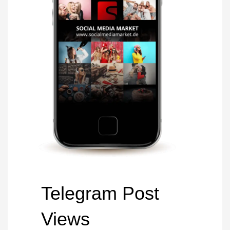
Telegram Post
Views