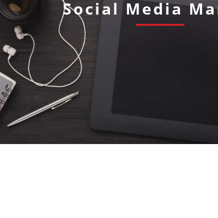
Social Media Ma