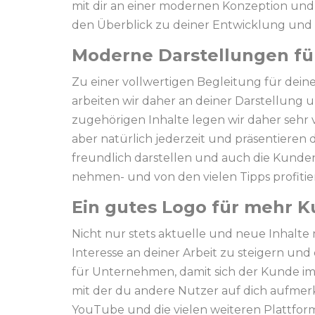
mit dir an einer modernen Konzeption und 
den Überblick zu deiner Entwicklung und 
Moderne Darstellungen für
Zu einer vollwertigen Begleitung für deine
arbeiten wir daher an deiner Darstellung 
zugehörigen Inhalte legen wir daher sehr v
aber natürlich jederzeit und präsentieren 
freundlich darstellen und auch die Kunden
nehmen- und von den vielen Tipps profitie
Ein gutes Logo für mehr 
Nicht nur stets aktuelle und neue Inhalte
Interesse an deiner Arbeit zu steigern und 
für Unternehmen, damit sich der Kunde imm
mit der du andere Nutzer auf dich aufmerk
YouTube und die vielen weiteren Plattfo