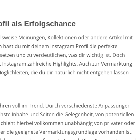
fil als Erfolgschance
lsweise Meinungen, Kollektionen oder andere Artikel mit
 hast du mit deinem Instagram Profil die perfekte
etzen und zu verdeutlichen, was dir wichtig ist. Doch
et Instagram zahlreiche Highlights. Auch zur Vermarktung
öglichleiten, die du dir natürlich nicht entgehen lassen
 Jahren voll im Trend. Durch verschiedenste Anpassungen
ste Inhalte und Seiten die Gelegenheit, von potenziellen
chieht hierbei vollkommen unabhängig von privater oder
er die geeignete Vermarktungsgrundlage vorhanden ist.