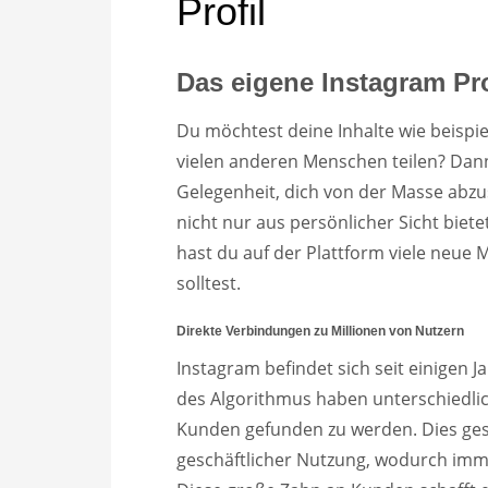
Profil
Das eigene Instagram Pro
Du möchtest deine Inhalte wie beispie
vielen anderen Menschen teilen? Dann
Gelegenheit, dich von der Masse abzus
nicht nur aus persönlicher Sicht biet
hast du auf der Plattform viele neue M
solltest.
Direkte Verbindungen zu Millionen von Nutzern
Instagram befindet sich seit einigen
des Algorithmus haben unterschiedlich
Kunden gefunden zu werden. Dies ges
geschäftlicher Nutzung, wodurch imm