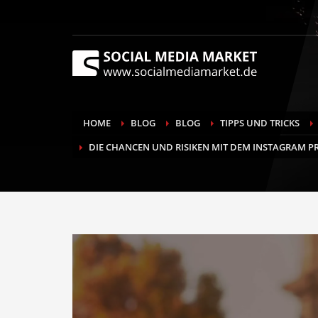
HOME
BLOG
BLOG
TIPPS UND TRICKS
DIE CHANCEN UND RISIKEN MIT DEM INSTAGRAM P