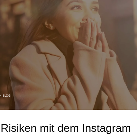
M BLOG
Risiken mit dem Instagram