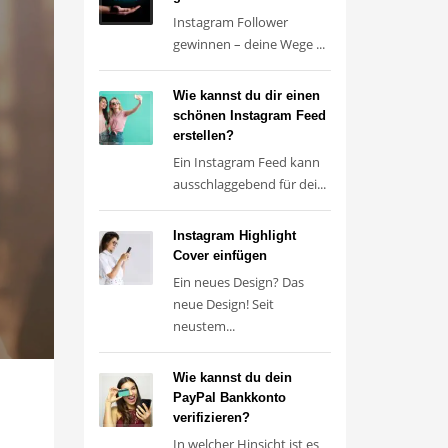
Instagram Follower
gewinnen – deine Wege ...
Wie kannst du dir einen
schönen Instagram Feed
erstellen?
Ein Instagram Feed kann
ausschlaggebend für dei...
Instagram Highlight
Cover einfügen
Ein neues Design? Das
neue Design! Seit
neustem...
Wie kannst du dein
PayPal Bankkonto
verifizieren?
In welcher Hinsicht ist es