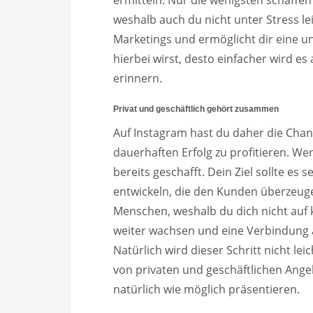
weshalb auch du nicht unter Stress le
Marketings und ermöglicht dir eine un
hierbei wirst, desto einfacher wird es
erinnern.
P
rivat und geschäftlich gehört zusammen
Auf Instagram hast du daher die Cha
dauerhaften Erfolg zu profitieren. Wen
bereits geschafft. Dein Ziel sollte es 
entwickeln, die den Kunden überzeuge
Menschen, weshalb du dich nicht auf k
weiter wachsen und eine Verbindung 
Natürlich wird dieser Schritt nicht lei
von privaten und geschäftlichen Ange
natürlich wie möglich präsentieren.