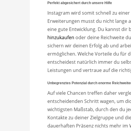
Perfekt abgesichert durch unsere Hilfe
Instagram wird somit schnell zu einer
Erweiterungen musst du nicht lange a
eine gute Entwicklung. Du kannst dir
hinzukaufen
oder deine Reichweite d
sichern wir deinen Erfolg ab und arbei
ermöglichen. Welche Vorteile du für 
entscheidest natürlich immer du selbs
Leistungen und vertraue auf die richti
Unbegrenztes Potenzial durch enorme Reichweite
Auf viele Chancen treffen daher vergl
entscheidenden Schritt wagen, um dic
wichtigsten Maßstab, durch den du j
Kontakte zu deiner Zielgruppe und di
dauerhaften Präsenz nichts mehr im W