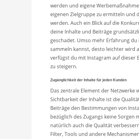
werden und eigene Werbemaßnahmen zu
eigenen Zielgruppe zu ermitteln und d
werden. Auch ein Blick auf die Konkur
deine Inhalte und Beiträge grundsätz
geschadet. Umso mehr Erfahrung du m
sammeln kannst, desto leichter wird
verfügst du mit Instagram auf dieser 
zu steigern.
Zugänglichkeit der Inhalte für jeden Kunden
Das zentrale Element der Netzwerke wie
Sichtbarkeit der Inhalte ist die Quali
Beiträge den Bestimmungen von Insta
bezüglich des Zugangs keine Sorgen m
natürlich auch die Qualität verbesser
Filter, Tools und andere Mechanismen 