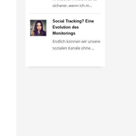
sicherer, wenn ich m...
Social Tracking? Eine
Evolution des
Monitorings
Endlich können wir unsere
sozialen Kanäle ohne ...