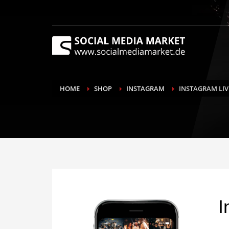
HOME
SHOP
INSTAGRAM
INSTAGRAM LI
I