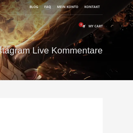
BLOG
FAQ
MEIN KONTO
KONTAKT
MY CART
stagram Live Kommentare