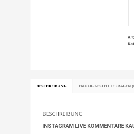
Ar
Ka
BESCHREIBUNG
HÄUFIG GESTELLTE FRAGEN (
BESCHREIBUNG
INSTAGRAM LIVE KOMMENTARE KA