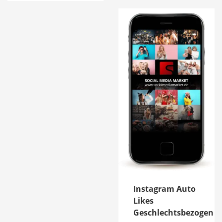
von 5
Instagram Auto
Likes
Geschlechtsbezogen