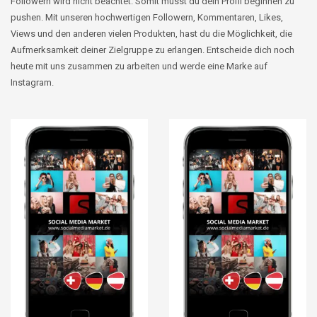
Followern wird nicht beachtet. Somit musst du dein Profil beginnen zu
pushen. Mit unseren hochwertigen Followern, Kommentaren, Likes,
Views
und den anderen vielen Produkten, hast du die Möglichkeit, die
Aufmerksamkeit deiner Zielgruppe zu erlangen. Entscheide dich noch
heute mit uns zusammen zu arbeiten und werde eine Marke auf
Instagram.