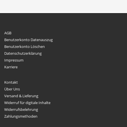
AGB
Benutzerkonto Datenauszug
Benutzerkonto Löschen
Datenschutzerklärung
Impressum
Karriere
Kontakt
Über Uns
Versand & Lieferung
Widerruf für digitale Inhalte
Widerrufsbelehrung
Zahlungsmethoden