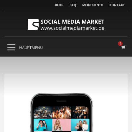
BLOG
FAQ
MEIN KONTO
KONTAKT