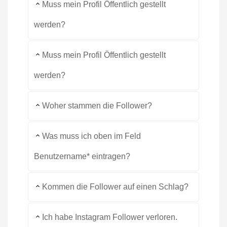
Muss mein Profil Öffentlich gestellt
werden?
Muss mein Profil Öffentlich gestellt
werden?
Woher stammen die Follower?
Was muss ich oben im Feld
Benutzername* eintragen?
Kommen die Follower auf einen Schlag?
Ich habe Instagram Follower verloren.