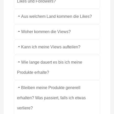
Likes und Followers?
Aus welchem Land kommen die Likes?
Woher kommen die Views?
Kann ich meine Views aufteilen?
Wie lange dauert es bis ich meine
Produkte erhalte?
Bleiben meine Produkte generell
erhalten? Was passiert, falls ich etwas
verliere?