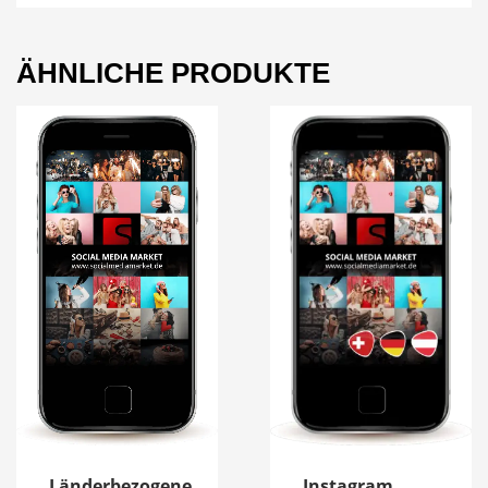
ÄHNLICHE PRODUKTE
Länderbezogene
Instagram