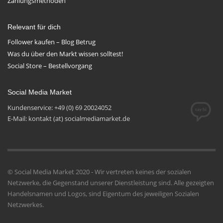
Zahlungsmethoden
Relevant für dich
Follower kaufen – Blog Betrug
Was du über den Markt wissen solltest!
Social Store – Bestellvorgang
Social Media Market
Kundenservice: +49 (0) 69 20024052
E-Mail: kontakt (at) socialmediamarket.de
© Social Media Market 2020 - Wir vertreten keines der sozialen
Netzwerke, die Gegenstand unserer Dienstleistung sind. Alle gezeigten
Handelsnamen und Logos, sind Eigentum des jeweiligen Sozialen
Netzwerkes.