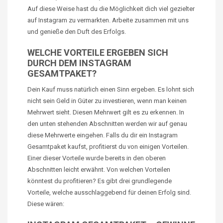
Auf diese Weise hast du die Möglichkeit dich viel gezielter
auf Instagram zu vermarkten. Arbeite zusammen mit uns
und genieße den Duft des Erfolgs.
WELCHE VORTEILE ERGEBEN SICH
DURCH DEM INSTAGRAM
GESAMTPAKET?
Dein Kauf muss natürlich einen Sinn ergeben. Es lohnt sich
nicht sein Geld in Güter zu investieren, wenn man keinen
Mehrwert sieht. Diesen Mehrwert gilt es zu erkennen. In
den unten stehenden Abschnitten werden wir auf genau
diese Mehrwerte eingehen. Falls du dir ein Instagram
Gesamtpaket kaufst, profitierst du von einigen Vorteilen.
Einer dieser Vorteile wurde bereits in den oberen
Abschnitten leicht erwähnt. Von welchen Vorteilen
könntest du profitieren? Es gibt drei grundlegende
Vorteile, welche ausschlaggebend für deinen Erfolg sind.
Diese wären: