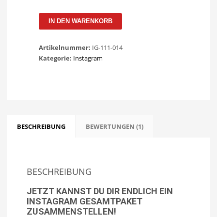
Instagram
IN DEN WARENKORB
Gesamtpaket
Menge
Artikelnummer:
IG-111-014
Kategorie:
Instagram
BESCHREIBUNG
BEWERTUNGEN (1)
BESCHREIBUNG
JETZT KANNST DU DIR ENDLICH EIN
INSTAGRAM GESAMTPAKET
ZUSAMMENSTELLEN!