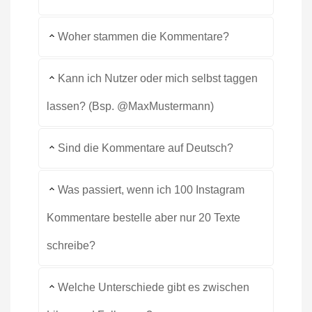
Woher stammen die Kommentare?
Kann ich Nutzer oder mich selbst taggen
lassen? (Bsp. @MaxMustermann)
Sind die Kommentare auf Deutsch?
Was passiert, wenn ich 100 Instagram
Kommentare bestelle aber nur 20 Texte
schreibe?
Welche Unterschiede gibt es zwischen