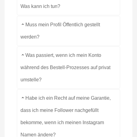
Was kann ich tun?
Muss mein Profil Öffentlich gestellt
werden?
Was passiert, wenn ich mein Konto
während des Bestell-Prozesses auf privat
umstelle?
Habe ich ein Recht auf meine Garantie,
dass ich meine Follower nachgefüllt
bekomme, wenn ich meinen Instagram
Namen ändere?