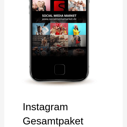
Instagram
Gesamtpaket