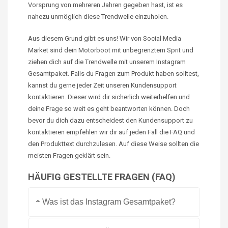
Vorsprung von mehreren Jahren gegeben hast, ist es
nahezu unmöglich diese Trendwelle einzuholen.
Aus diesem Grund gibt es uns! Wir von Social Media
Market
sind dein Motorboot mit unbegrenztem Sprit und
ziehen dich auf die Trendwelle mit unserem Instagram
Gesamtpaket. Falls du Fragen zum Produkt haben solltest,
kannst du gerne jeder Zeit unseren Kundensupport
kontaktieren. Dieser wird dir sicherlich weiterhelfen und
deine Frage so weit es geht beantworten können. Doch
bevor du dich dazu entscheidest den Kundensupport zu
kontaktieren empfehlen wir dir auf jeden Fall die FAQ und
den Produkttext durchzulesen. Auf diese Weise sollten die
meisten Fragen geklärt sein.
HÄUFIG GESTELLTE FRAGEN (FAQ)
Was ist das Instagram Gesamtpaket?