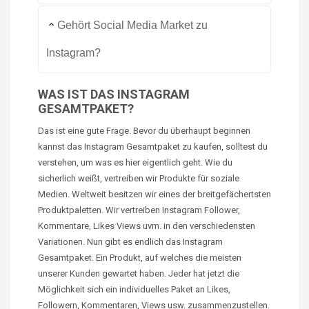
Gehört Social Media Market zu
Instagram?
WAS IST DAS INSTAGRAM
GESAMTPAKET?
Das ist eine gute Frage. Bevor du überhaupt beginnen
kannst das Instagram Gesamtpaket zu kaufen, solltest du
verstehen, um was es hier eigentlich geht. Wie du
sicherlich weißt, vertreiben wir Produkte für soziale
Medien. Weltweit besitzen wir eines der
breitgefächertsten
Produktpaletten. Wir vertreiben Instagram Follower,
Kommentare, Likes
Views
uvm.
in
den verschiedensten
Variationen. Nun gibt es endlich das Instagram
Gesamtpaket. Ein Produkt, auf welches die meisten
unserer Kunden gewartet haben. Jeder hat jetzt die
Möglichkeit sich ein individuelles Paket an Likes,
Followern, Kommentaren,
Views
usw. zusammenzustellen.