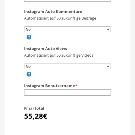
Instagram Auto Kommentare
Automatisiert auf 50 zukünftige Beiträge
Instagram Auto Views
Automatisiert auf 50 zukünftige Videos
Instagram Benutzername
*
Final total
55,28€