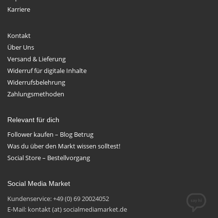
Karriere
Kontakt
Über Uns
Versand & Lieferung
Widerruf für digitale Inhalte
Widerrufsbelehrung
Zahlungsmethoden
Relevant für dich
Follower kaufen – Blog Betrug
Was du über den Markt wissen solltest!
Social Store – Bestellvorgang
Social Media Market
Kundenservice: +49 (0) 69 20024052
E-Mail: kontakt (at) socialmediamarket.de