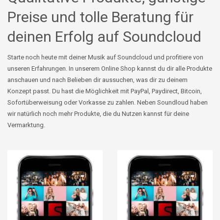
Preise und tolle Beratung für
deinen Erfolg auf Soundcloud
Starte noch heute mit deiner Musik auf
Soundcloud
und profitiere von
unseren Erfahrungen. In unserem Online Shop kannst du dir alle Produkte
anschauen und nach Belieben dir aussuchen, was dir zu deinem
Konzept passt. Du hast die Möglichkeit mit PayPal,
Paydirect
, Bitcoin,
Sofortüberweisung oder Vorkasse zu zahlen. Neben
Soundloud
haben
wir natürlich noch mehr Produkte, die du Nutzen kannst für deine
Vermarktung.