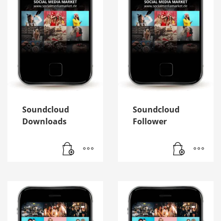
Soundcloud
Soundcloud
Downloads
Follower