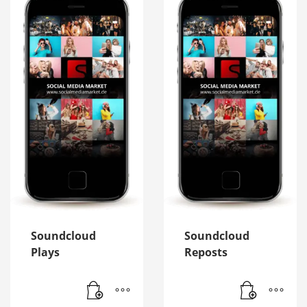
Soundcloud
Soundcloud
Plays
Reposts