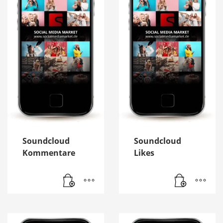
Soundcloud
Soundcloud
Kommentare
Likes