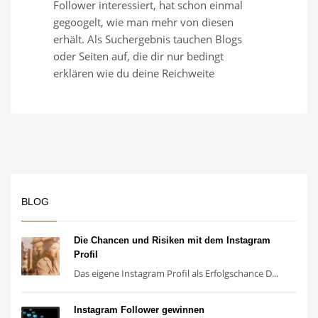
Follower interessiert, hat schon einmal
gegoogelt, wie man mehr von diesen
erhält. Als Suchergebnis tauchen Blogs
oder Seiten auf, die dir nur bedingt
erklären wie du deine Reichweite
BLOG
Die Chancen und Risiken mit dem Instagram
Profil
Das eigene Instagram Profil als Erfolgschance D...
Instagram Follower gewinnen