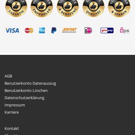
AGB
Benutzerkonto Datenauszug
Benutzerkonto Löschen
Datenschutzerklärung
Impressum
Karriere
Kontakt