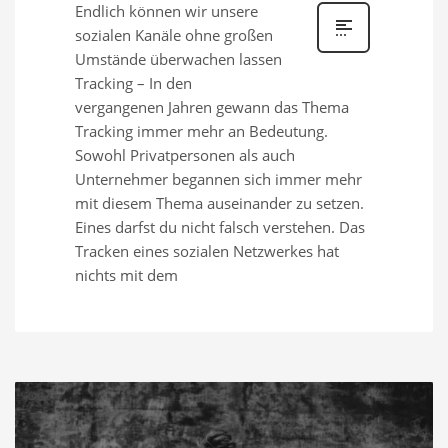
Endlich können wir unsere
sozialen Kanäle ohne großen
Umstände überwachen lassen
Tracking – In den
vergangenen Jahren gewann das Thema
Tracking immer mehr an Bedeutung.
Sowohl Privatpersonen als auch
Unternehmer begannen sich immer mehr
mit diesem Thema auseinander zu setzen.
Eines darfst du nicht falsch verstehen. Das
Tracken eines sozialen Netzwerkes hat
nichts mit dem