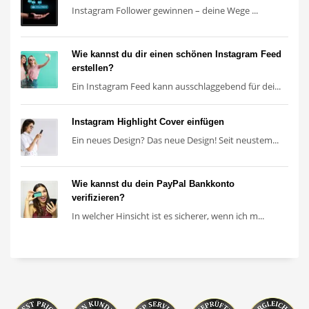
Instagram Follower gewinnen – deine Wege ...
Wie kannst du dir einen schönen Instagram Feed
erstellen?
Ein Instagram Feed kann ausschlaggebend für dei...
Instagram Highlight Cover einfügen
Ein neues Design? Das neue Design! Seit neustem...
Wie kannst du dein PayPal Bankkonto
verifizieren?
In welcher Hinsicht ist es sicherer, wenn ich m...