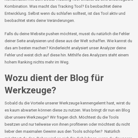
Kombination. Was macht das Tracking Tool? Es beobachtet deine
Entwicklung. Selbst wenn du schlafen solltest, ist das Tool aktiv und
beobachtet stets deine Veränderungen.
Falls du deine Website pushen möchtest, musst du natürlich die Fehler
deiner Seite analysieren und diese aus der Welt schaffen. Wie kannst du
das am besten machen? Kinderleicht analysiert unser
Analyzer
deine
Fehler und weist dich auf diese hin. Mithilfe des
Analyzers
steht einem
hohem Ranking nichts mehr im Weg.
Wozu dient der Blog für
Werkzeuge?
Sobald du die Vorteile unserer Werkzeuge kennengelernt hast, wirst du
es kaum abwarten können diese zu nutzen. Was bringt dir nun ein Blog
über unsere Werkzeuge? Wir fragen dich. Möchtest du die Tools
besitzen und nur teilweise von ihnen profitieren oder möchtest du nicht
lieber den maximalen Gewinn aus den Tools schöpfen? Natürlich