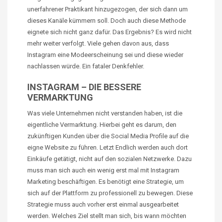
unerfahrener Praktikant hinzugezogen, der sich dann um
dieses Kanäle kümmern soll. Doch auch diese Methode
eignete sich nicht ganz dafür. Das Ergebnis? Es wird nicht
mehr weiter verfolgt. Viele gehen davon aus, dass
Instagram eine Modeerscheinung sei und diese wieder
nachlassen würde. Ein fataler Denkfehler.
INSTAGRAM – DIE BESSERE
VERMARKTUNG
Was viele Unternehmen nicht verstanden haben, ist die
eigentliche Vermarktung. Hierbei geht es darum, den
zukünftigen Kunden über die Social Media Profile auf die
eigne Website zu führen. Letzt Endlich werden auch dort
Einkäufe getätigt, nicht auf den sozialen Netzwerke. Dazu
muss man sich auch ein wenig erst mal mit Instagram
Marketing beschäftigen. Es benötigt eine Strategie, um
sich auf der Plattform zu professionell zu bewegen. Diese
Strategie muss auch vorher erst einmal ausgearbeitet
werden. Welches Ziel stellt man sich, bis wann möchten