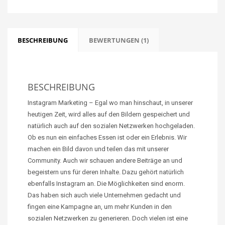
BESCHREIBUNG
BEWERTUNGEN (1)
BESCHREIBUNG
Instagram Marketing – Egal wo man hinschaut, in unserer
heutigen Zeit, wird alles auf den Bildern gespeichert und
natürlich auch auf den sozialen Netzwerken hochgeladen.
Ob es nun ein einfaches Essen ist oder ein Erlebnis. Wir
machen ein Bild davon und teilen das mit unserer
Community. Auch wir schauen andere Beiträge an und
begeistern uns für deren Inhalte. Dazu gehört natürlich
ebenfalls Instagram an. Die Möglichkeiten sind enorm.
Das haben sich auch viele Unternehmen gedacht und
fingen eine Kampagne an, um mehr Kunden in den
sozialen Netzwerken zu generieren. Doch vielen ist eine