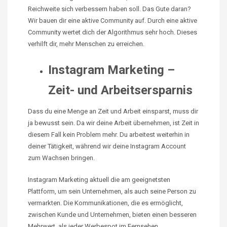
Reichweite sich verbessern haben soll. Das Gute daran?
Wir bauen dir eine aktive Community auf. Durch eine aktive
Community wertet dich der Algorithmus sehr hoch. Dieses
verhilft dir, mehr Menschen zu erreichen.
Instagram Marketing –
Zeit- und Arbeitsersparnis
Dass du eine Menge an Zeit und Arbeit einsparst, muss dir
ja bewusst sein. Da wir deine Arbeit übernehmen, ist Zeit in
diesem Fall kein Problem mehr. Du arbeitest weiterhin in
deiner Tätigkeit, während wir deine Instagram Account
zum Wachsen bringen.
Instagram Marketing aktuell die am geeignetsten
Plattform, um sein Unternehmen, als auch seine Person zu
vermarkten. Die Kommunikationen, die es ermöglicht,
zwischen Kunde und Unternehmen, bieten einen besseren
Mehrwert, als jeder Werbespot im Fernsehen.