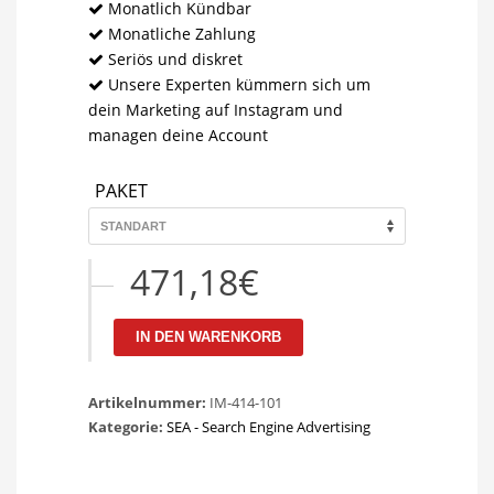
Monatlich Kündbar
Monatliche Zahlung
Seriös und diskret
Unsere Experten kümmern sich um
dein Marketing auf Instagram und
managen deine Account
PAKET
471,18
€
IN DEN WARENKORB
Artikelnummer:
IM-414-101
Kategorie:
SEA - Search Engine Advertising