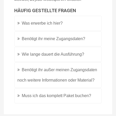
HÄUFIG GESTELLTE FRAGEN
Was erwerbe ich hier?
Benötigt ihr meine Zugangsdaten?
Wie lange dauert die Ausführung?
Benötigt ihr außer meinen Zugangsdaten
noch weitere Informationen oder Material?
Muss ich das komplett Paket buchen?