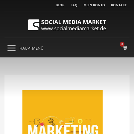
BLOG
FAQ
MEIN KONTO
KONTAKT