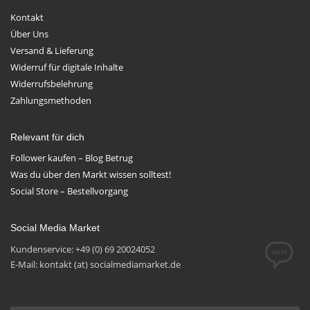
Kontakt
Über Uns
Versand & Lieferung
Widerruf für digitale Inhalte
Widerrufsbelehrung
Zahlungsmethoden
Relevant für dich
Follower kaufen – Blog Betrug
Was du über den Markt wissen solltest!
Social Store – Bestellvorgang
Social Media Market
Kundenservice: +49 (0) 69 20024052
E-Mail: kontakt (at) socialmediamarket.de