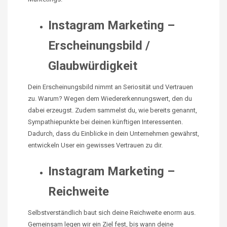
Instagram Marketing –
Erscheinungsbild /
Glaubwürdigkeit
Dein Erscheinungsbild nimmt an Seriosität und Vertrauen
zu. Warum? Wegen dem Wiedererkennungswert, den du
dabei erzeugst. Zudem sammelst du, wie bereits genannt,
Sympathiepunkte bei deinen künftigen Interessenten.
Dadurch, dass du Einblicke in dein Unternehmen gewährst,
entwickeln User ein gewisses Vertrauen zu dir.
Instagram Marketing –
Reichweite
Selbstverständlich baut sich deine Reichweite enorm aus.
Gemeinsam legen wir ein Ziel fest, bis wann deine